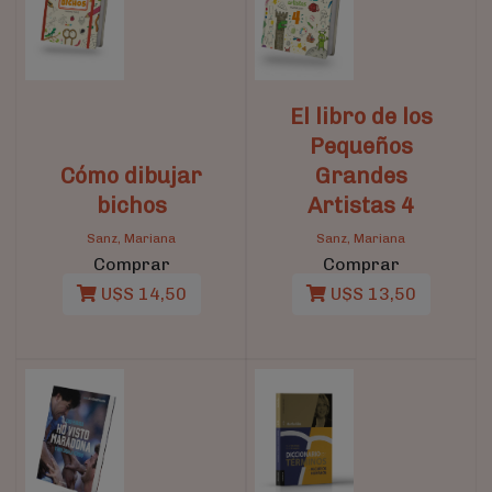
El libro de los
Pequeños
Cómo dibujar
Grandes
bichos
Artistas 4
Sanz, Mariana
Sanz, Mariana
Comprar
Comprar
U$S 14,50
U$S 13,50