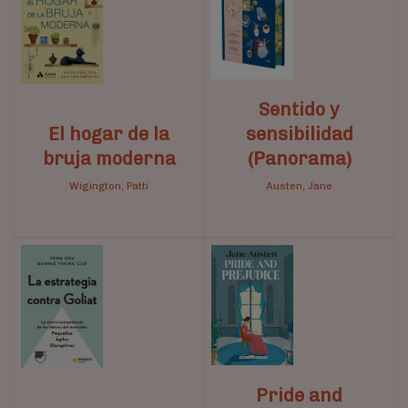
Sentido y
El hogar de la
sensibilidad
bruja moderna
(Panorama)
Wigington, Patti
Austen, Jane
Pride and