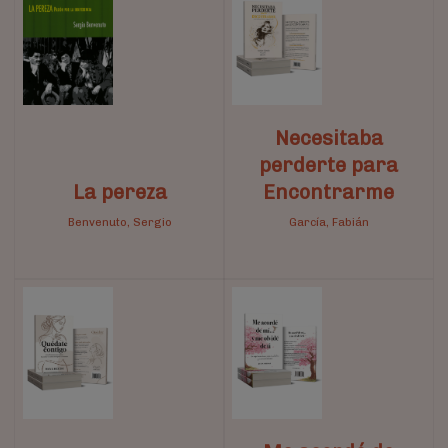
Necesitaba
perderte para
La pereza
Encontrarme
Benvenuto, Sergio
García, Fabián