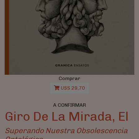
Comprar
U$S 29,70
A CONFIRMAR
Giro De La Mirada, El
Superando Nuestra Obsolescencia