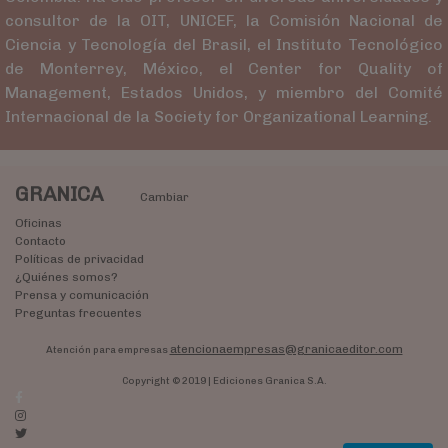
consultor de la OIT, UNICEF, la Comisión Nacional de
Ciencia y Tecnología del Brasil, el Instituto Tecnológico
de Monterrey, México, el Center for Quality of
Management, Estados Unidos, y miembro del Comité
Internacional de la Society for Organizational Learning.
GRANICA
Cambiar
Oficinas
Contacto
Políticas de privacidad
¿Quiénes somos?
Prensa y comunicación
Preguntas frecuentes
atencionaempresas@granicaeditor.com
Atención para empresas
Copyright © 2019 | Ediciones Granica S.A.