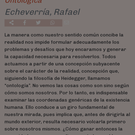
Ontológica
Echeverría, Rafael
La manera como nuestro sentido común concibe la
realidad nos impide formular adecuadamente los
problemas y desafíos que hoy encaramos y generar
la capacidad necesaria para resolverlos. Todos
actuamos a partir de una concepción subyacente
sobre el carácter de la realidad, concepción que,
siguiendo la filosofía de Heidegger, llamamos
“ontología”. No vemos las cosas como son sino según
cómo somos nosotros. Por lo tanto, es indispensable
examinar las coordenadas genéricas de la existencia
humana. Ello conduce a un giro fundamental de
nuestra mirada, pues implica que, antes de dirigirla al
mundo exterior, resulta necesario volcarla primero
sobre nosotros mismos. ¿Cómo ganar entonces la