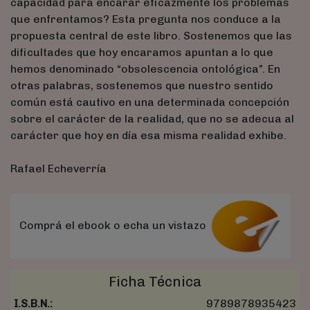
capacidad para encarar eficazmente los problemas
que enfrentamos? Esta pregunta nos conduce a la
propuesta central de este libro. Sostenemos que las
dificultades que hoy encaramos apuntan a lo que
hemos denominado “obsolescencia ontológica”. En
otras palabras, sostenemos que nuestro sentido
común está cautivo en una determinada concepción
sobre el carácter de la realidad, que no se adecua al
carácter que hoy en día esa misma realidad exhibe.
Rafael Echeverría
Comprá el ebook o echa un vistazo
Ficha Técnica
I.S.B.N.:
9789878935423