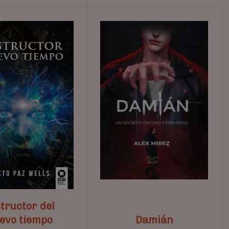
tructor del
evo tiempo
Damián