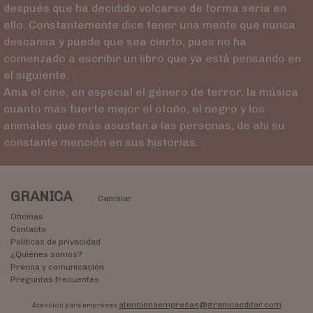
después que ha decidido volcarse de forma seria en
ello. Constantemente dice tener una mente que nunca
descansa y puede que sea cierto, pues no ha
comenzado a escribir un libro que ya está pensando en
el siguiente.
Ama el cine, en especial el género de terror, la música
cuanto más fuerte mejor el otoño, el negro y los
animales que más asustan a las personas, de ahí su
constante mención en sus historias.
GRANICA
Cambiar
Oficinas
Contacto
Políticas de privacidad
¿Quiénes somos?
Prensa y comunicación
Preguntas frecuentes
atencionaempresas@granicaeditor.com
Atención para empresas