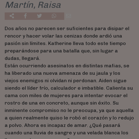
Martín, Raisa
Dos años no parecen ser suficientes para disipar el
rencor y hacer volar las cenizas donde ardió una
pasión sin límites. Katherine lleva todo este tiempo
preparándose para una batalla que, sin lugar a
dudas, llegará.
Están ocurriendo asesinatos en distintas mafias, se
ha liberado una nueva amenaza de su jaula y los
viejos enemigos ni olvidan ni perdonan. Aiden sigue
siendo el líder frío, calculador e imbatible. Calienta su
cama con miles de mujeres para intentar evocar el
rostro de una en concreto, aunque sin éxito. Su
inminente compromiso no le preocupa, ya que aquella
a quien realmente quiso le robó el corazón y lo redujo
a polvo. Ahora es incapaz de amar. ¿Qué pasará
cuando una lluvia de sangre y una velada blanca los