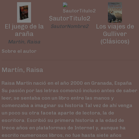
$autorTitulo2
El juego de la
Los viajes de
$autorNombre2
araña
Gulliver
(Clásicos)
Martín, Raisa
Sobre el autor
Martín, Raisa
Raisa Martín nació en el año 2000 en Granada, España
Su pasión por las letras comenzó incluso antes de saber
leer, se sentaba con un libro entre las manos y
comenzaba a imaginar su historia Tal vez de ahí venga
un poco su otra faceta aparte de lectora, la de
escritora. Escribió su primera historia a la edad de
trece años en plataformas de Internet y, aunque ha
escrito numerosos libros, no fue hasta siete años