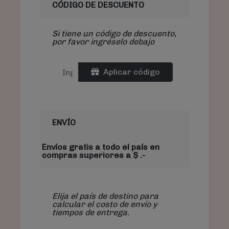
CÓDIGO DE DESCUENTO
Si tiene un código de descuento,
por favor ingréselo debajo
Aplicar código
ENVÍO
Envíos gratis a todo el país en
compras superiores a $ .-
Elija el país de destino para
calcular el costo de envío y
tiempos de entrega.