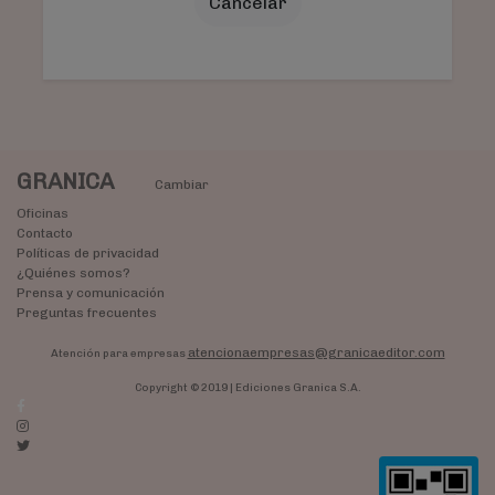
Cancelar
GRANICA
Cambiar
Oficinas
Contacto
Políticas de privacidad
¿Quiénes somos?
Prensa y comunicación
Preguntas frecuentes
atencionaempresas@granicaeditor.com
Atención para empresas
Copyright © 2019 | Ediciones Granica S.A.