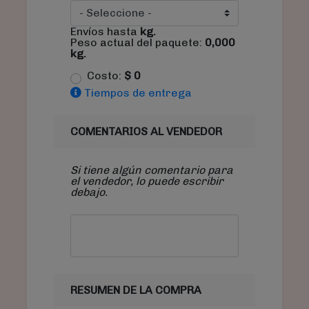
Envíos hasta
kg.
Peso actual del paquete:
0,000
kg.
Costo:
$
0
Tiempos de entrega
COMENTARIOS AL VENDEDOR
Si tiene algún comentario para
el vendedor, lo puede escribir
debajo.
RESUMEN DE LA COMPRA