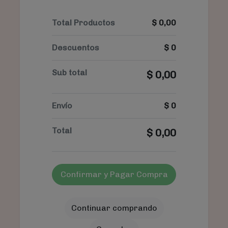
Total Productos
$
0,00
Descuentos
$
0
Sub total
$
0,00
Envío
$
0
Total
$
0,00
Confirmar y Pagar Compra
Continuar comprando