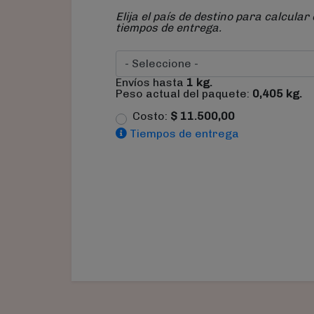
Elija el país de destino para calcular 
tiempos de entrega.
Envíos hasta
1
kg.
Peso actual del paquete:
0,405
kg.
Costo:
$
11.500,00
Tiempos de entrega