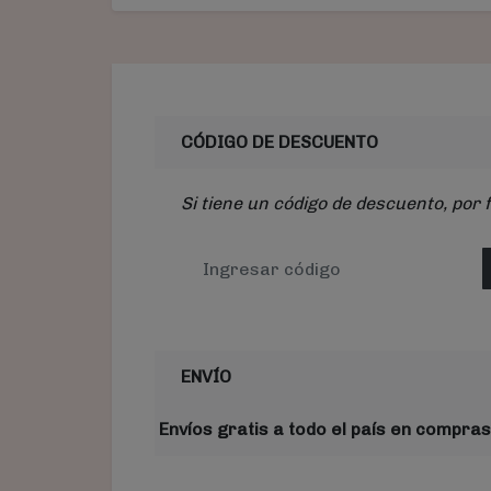
CÓDIGO DE DESCUENTO
Si tiene un código de descuento, por 
ENVÍO
Envíos gratis a todo el país en compras