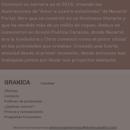
Comenzó su carrera en el 2016, creando las
ilustraciones de “Amor a cuatro estaciones” de Nacarid
Portal, libro que se convirtió en un fenómeno literario y
que ha vendido más de un millón de copias. Ambos se
conocieron en Acción Poética Caracas, donde Nacarid
era la fundadora y Chris comenzó como el pintor oficial
en las actividades que creaban. Creando una fuerte
amistad desde el primer momento, desde entonces han
trabajado juntos por llevar sus proyectos adelante.
GRANICA
Cambiar
Oficinas
Contacto
Políticas de privacidad
¿Quiénes somos?
Prensa y comunicación
Preguntas frecuentes
atencionaempresas@granicaeditor.com
Atención para empresas