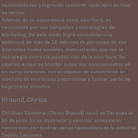
nacionalidades y logrando convertir cada libro en líder
de ventas.
Además de su experiencia como escritora, es
reconocida por sus campañas y estrategias de
Marketing. De este modo logró consolidar una
audiencia de más de 10 millones de personas en sus
diferentes redes sociales, demostrando que con la
estrategia correcta puedes vivir de la escritura. Su
objetivo actual es brindar todos sus conocimientos en
un curso intensivo, con el objetivo de convertirse en
mentora de escritores y escritoras y formar parte de
su proceso creativo.
Braund, Chriss
Cristhian Sanabria (Chriss Braund) nació en Caracas el
20 de junio. Es un ilustrador y escritor venezolano,
reconocido por ilustrar varios bestsellers de la editorial
DejaVu Ediciones.