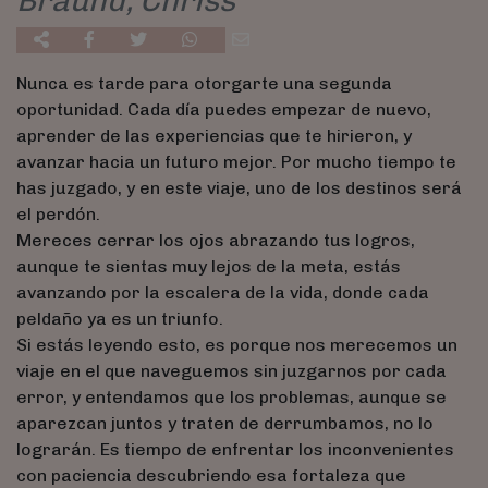
Braund, Chriss
Nunca es tarde para otorgarte una segunda
oportunidad. Cada día puedes empezar de nuevo,
aprender de las experiencias que te hirieron, y
avanzar hacia un futuro mejor. Por mucho tiempo te
has juzgado, y en este viaje, uno de los destinos será
el perdón.
Mereces cerrar los ojos abrazando tus logros,
aunque te sientas muy lejos de la meta, estás
avanzando por la escalera de la vida, donde cada
peldaño ya es un triunfo.
Si estás leyendo esto, es porque nos merecemos un
viaje en el que naveguemos sin juzgarnos por cada
error, y entendamos que los problemas, aunque se
aparezcan juntos y traten de derrumbamos, no lo
lograrán. Es tiempo de enfrentar los inconvenientes
con paciencia descubriendo esa fortaleza que