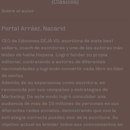
(Clásicos)
Sobre el autor
Portal Arráez, Nacarid
CEO de Ediciones DÉJÀ VU, escritora de siete best
sellers, coach de escritores y una de las autoras más
leídas de habla hispana. Logró fundar su propia
editorial, contratando a autores de diferentes
nacionalidades y logrando convertir cada libro en líder
de ventas.
Además de su experiencia como escritora, es
reconocida por sus campañas y estrategias de
Marketing. De este modo logró consolidar una
audiencia de más de 10 millones de personas en sus
diferentes redes sociales, demostrando que con la
estrategia correcta puedes vivir de la escritura. Su
objetivo actual es brindar todos sus conocimientos en