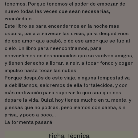
tenemos. Porque tenemos el poder de empezar de
nuevo todas las veces que sean necesarias,
recuérdalo.
Este libro es para encendernos en la noche mas
oscura, para atravesar las crisis, para despedirnos
de ese amor que acabó, o de ese amor que se fue al
cielo. Un libro para reencontramos, para
convertirnos en desconocidos que se vuelven amigos,
y tienen derecho a llorar, a reir, a tocar fondo y coger
impulso hasta tocar las nubes.
Porque después de este viaje, ninguna tempestad va
a debilitarnos, saldremos de ella fortalecidos, y con
más motivación para superar lo que sea que nos
depare la vida. Quizá hoy tienes mucho en tu mente, y
piensas que no podras, pero iremos con calma, sin
prisa, y poco a poco...
La tormenta pasará.
Ficha Técnica