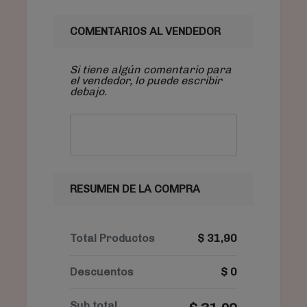
COMENTARIOS AL VENDEDOR
Si tiene algún comentario para
el vendedor, lo puede escribir
debajo.
RESUMEN DE LA COMPRA
Total Productos
$
31,90
Descuentos
$
0
Sub total