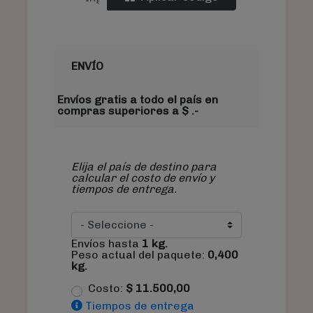
ENVÍO
Envíos gratis a todo el país en
compras superiores a $ .-
Elija el país de destino para
calcular el costo de envío y
tiempos de entrega.
Envíos hasta
1
kg.
Peso actual del paquete:
0,400
kg.
Costo:
$
11.500,00
Tiempos de entrega