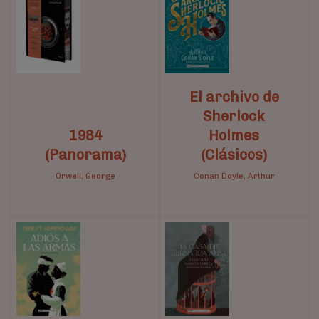
El archivo de
Sherlock
1984
Holmes
(Panorama)
(Clásicos)
Orwell, George
Conan Doyle, Arthur