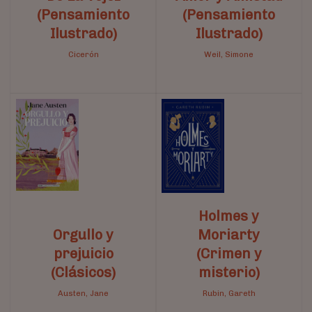
(Pensamiento
(Pensamiento
Ilustrado)
Ilustrado)
Cicerón
Weil, Simone
Holmes y
Orgullo y
Moriarty
prejuicio
(Crimen y
(Clásicos)
misterio)
Austen, Jane
Rubin, Gareth