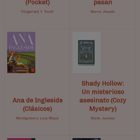
(Pocket)
pasan
Fitzgerald, F. Scott
Nervo, Amado
Shady Hollow:
Un misterioso
Ana de Ingleside
asesinato (Cozy
(Clásicos)
Mystery)
Montgomery, Lucy Maud
Black, Juneau