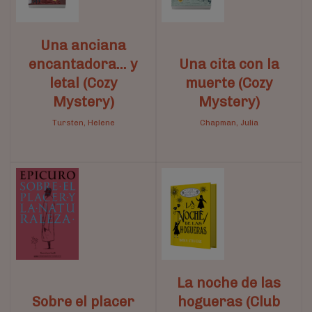
Una anciana
encantadora… y
Una cita con la
letal (Cozy
muerte (Cozy
Mystery)
Mystery)
Tursten, Helene
Chapman, Julia
La noche de las
Sobre el placer
hogueras (Club