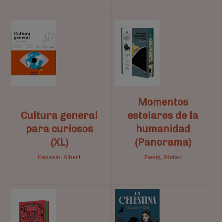
Momentos
Cultura general
estelares de la
para curiosos
humanidad
(XL)
(Panorama)
Casasín, Albert
Zweig, Stefan