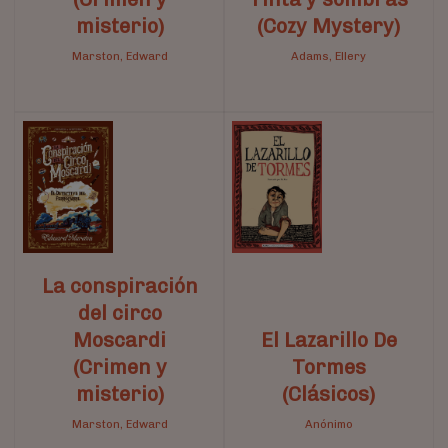
misterio)
(Cozy Mystery)
Marston, Edward
Adams, Ellery
La conspiración
del circo
Moscardi
El Lazarillo De
(Crimen y
Tormes
misterio)
(Clásicos)
Marston, Edward
Anónimo