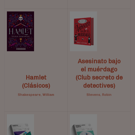
Asesinato bajo
el muérdago
Hamlet
(Club secreto de
(Clásicos)
detectives)
Shakespeare, William
Stevens, Robin