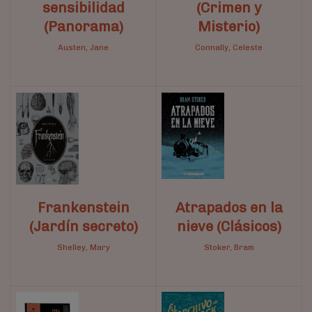
sensibilidad
(Crimen y
(Panorama)
Misterio)
Austen, Jane
Connally, Celeste
Frankenstein
Atrapados en la
(Jardín secreto)
nieve (Clásicos)
Shelley, Mary
Stoker, Bram