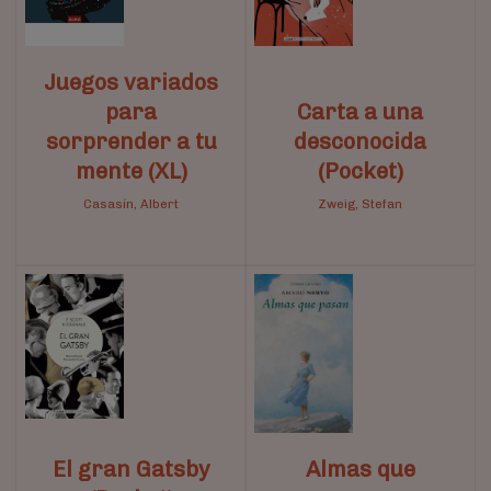
Juegos variados
para
Carta a una
sorprender a tu
desconocida
mente (XL)
(Pocket)
Casasín, Albert
Zweig, Stefan
El gran Gatsby
Almas que