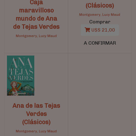
Caja
(Clásicos)
maravilloso
Montgomery, Lucy Maud
mundo de Ana
Comprar
de Tejas Verdes
U$S 21,00
Montgomery, Lucy Maud
A CONFIRMAR
Ana de las Tejas
Verdes
(Clásicos)
Montgomery, Lucy Maud