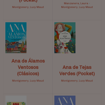
Manzanera, Laura
-
Montgomery, Lucy Maud
Montgomery, Lucy Maud
Ana de Álamos
Ventosos
Ana de Tejas
(Clásicos)
Verdes (Pocket)
Montgomery, Lucy Maud
Montgomery, Lucy Maud