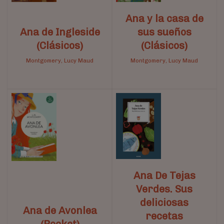
Ana y la casa de
Ana de Ingleside
sus sueños
(Clásicos)
(Clásicos)
Montgomery, Lucy Maud
Montgomery, Lucy Maud
Ana De Tejas
Verdes. Sus
deliciosas
Ana de Avonlea
recetas
(Pocket)