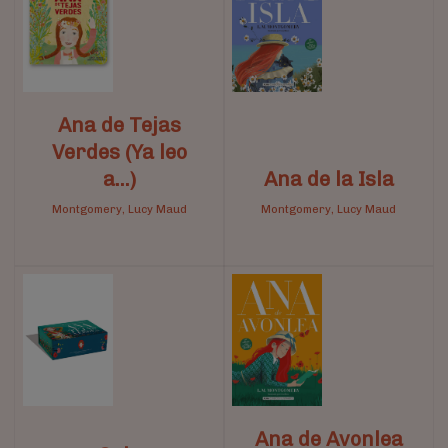
Ana de Tejas
Verdes (Ya leo
a…)
Ana de la Isla
Montgomery, Lucy Maud
Montgomery, Lucy Maud
Ana de Avonlea