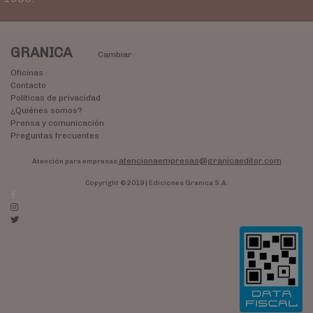
GRANICA
Cambiar
Oficinas
Contacto
Políticas de privacidad
¿Quiénes somos?
Prensa y comunicación
Preguntas frecuentes
atencionaempresas@granicaeditor.com
Atención para empresas
Copyright © 2019 | Ediciones Granica S.A.