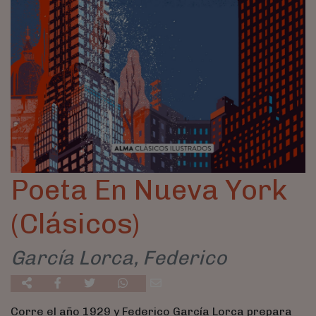
Poeta En Nueva York
(Clásicos)
García Lorca, Federico
Corre el año 1929 y Federico García Lorca prepara