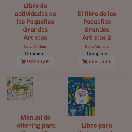
Libro de
actividades de
El libro de los
los Pequeños
Pequeños
Grandes
Grandes
Artistas
Artistas 2
Sanz, Mariana
Sanz, Mariana
Comprar
Comprar
U$S 11,00
U$S 13,50
Manual de
lettering para
Libro para