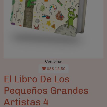
Comprar
U$S 13,50
El Libro De Los
Pequeños Grandes
Artistas 4