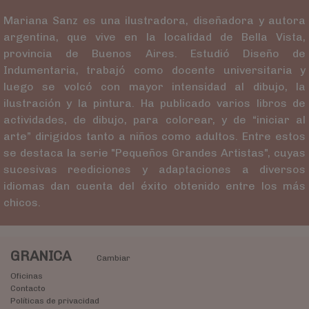
Mariana Sanz es una ilustradora, diseñadora y autora
argentina, que vive en la localidad de Bella Vista,
provincia de Buenos Aires. Estudió Diseño de
Indumentaria, trabajó como docente universitaria y
luego se volcó con mayor intensidad al dibujo, la
ilustración y la pintura. Ha publicado varios libros de
actividades, de dibujo, para colorear, y de “iniciar al
arte” dirigidos tanto a niños como adultos. Entre estos
se destaca la serie "Pequeños Grandes Artistas", cuyas
sucesivas reediciones y adaptaciones a diversos
idiomas dan cuenta del éxito obtenido entre los más
chicos.
GRANICA
Cambiar
Oficinas
Contacto
Políticas de privacidad