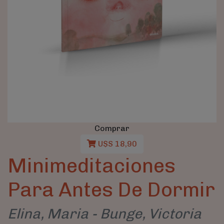
Comprar
U$S 18,90
Minimeditaciones
Para Antes De Dormir
Elina, Maria - Bunge, Victoria