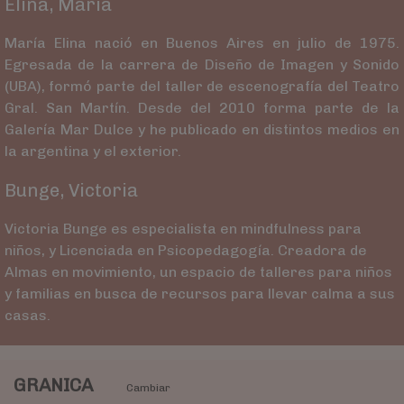
Elina, Maria
María Elina nació en Buenos Aires en julio de 1975.
Egresada de la carrera de Diseño de Imagen y Sonido
(UBA), formó parte del taller de escenografía del Teatro
Gral. San Martín. Desde del 2010 forma parte de la
Galería Mar Dulce y he publicado en distintos medios en
la argentina y el exterior.
Bunge, Victoria
Victoria Bunge es especialista en mindfulness para
niños, y Licenciada en Psicopedagogía. Creadora de
Almas en movimiento, un espacio de talleres para niños
y familias en busca de recursos para llevar calma a sus
casas.
GRANICA
Cambiar