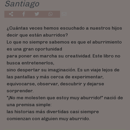
Santiago
¿Cuántas veces hemos escuchado a nuestros hijos
decir que están aburridos?
Lo que no siempre sabemos es que el aburrimiento
es una gran oportunidad
para poner en marcha su creatividad. Este libro no
busca entretenerlos,
sino despertar su imaginación. Es un viaje lejos de
las pantallas y más cerca de experimentar,
equivocarse, observar, descubrir y dejarse
sorprender.
"¡No me molesten que estoy muy aburrido!" nació de
una premisa simple:
las historias más divertidas casi siempre
comienzan con alguien muy aburrido.