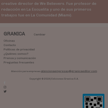
creative director de We Believers. Fue profesor de
redacción en La Escuelita y uno de sus primeros
trabajos fue en La Comunidad (Miami).
GRANICA
Cambiar
Oficinas
Contacto
Políticas de privacidad
¿Quiénes somos?
Prensa y comunicación
Preguntas frecuentes
atencionaempresas@granicaeditor.com
Atención para empresas
Copyright © 2019 | Ediciones Granica S.A.