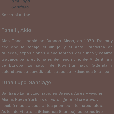
Luna Lupo,
Santiago
Sobre el autor
Tonelli, Aldo
Aldo Tonelli nació en Buenos Aires, en 1979. De muy
pequeño le atrajo el dibujo y el arte. Participa en
talleres, exposiciones y encuentros del rubro y realiza
trabajos para editoriales de renombre, de Argentina y
de Europa. Es autor de Kiwi Iluminado (agenda y
calendario de pared), publicados por Ediciones Granica.
Luna Lupo, Santiago
Santiago Luna Lupo nació en Buenos Aires y vivió en
Miami, Nueva York. Es director general creativo y
recibió más de doscientos premios internacionales.
Autor de Etcétera (Ediciones Granica), es executive