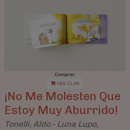
Comprar
U$S 11,00
¡No Me Molesten Que
Estoy Muy Aburrido!
Tonelli, Aldo - Luna Lupo,