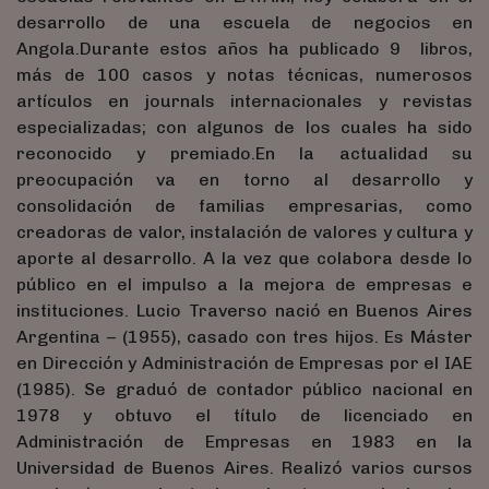
desarrollo de una escuela de negocios en
Angola.Durante estos años ha publicado 9 libros,
más de 100 casos y notas técnicas, numerosos
artículos en journals internacionales y revistas
especializadas; con algunos de los cuales ha sido
reconocido y premiado.En la actualidad su
preocupación va en torno al desarrollo y
consolidación de familias empresarias, como
creadoras de valor, instalación de valores y cultura y
aporte al desarrollo. A la vez que colabora desde lo
público en el impulso a la mejora de empresas e
instituciones. Lucio Traverso nació en Buenos Aires
Argentina – (1955), casado con tres hijos. Es Máster
en Dirección y Administración de Empresas por el IAE
(1985). Se graduó de contador público nacional en
1978 y obtuvo el título de licenciado en
Administración de Empresas en 1983 en la
Universidad de Buenos Aires. Realizó varios cursos