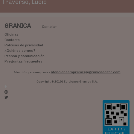
Traverso, Lucio
GRANICA
Cambiar
Oficinas
Contacto
Políticas de privacidad
¿Quiénes somos?
Prensa y comunicación
Preguntas frecuentes
atencionaempresas@granicaeditor.com
Atención para empresas
Copyright © 2019 | Ediciones Granica S.A.