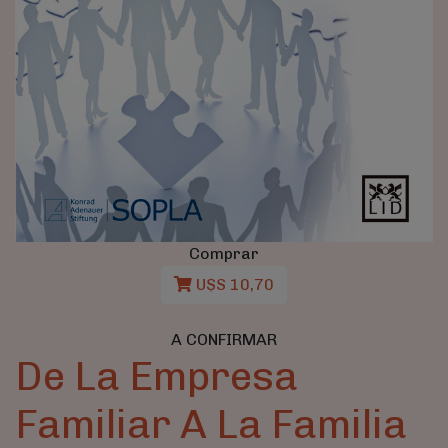
Comprar
U$S 10,70
A CONFIRMAR
De La Empresa
Familiar A La Familia