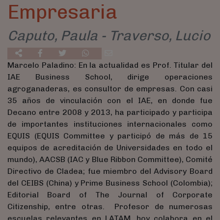
Empresaria
Caputo, Paula - Traverso, Lucio
Marcelo Paladino: En la actualidad es Prof. Titular del
IAE Business School, dirige operaciones
agroganaderas, es consultor de empresas. Con casi
35 años de vinculación con el IAE, en donde fue
Decano entre 2008 y 2013, ha participado y participa
de importantes instituciones internacionales como
EQUIS (EQUIS Committee y participó de más de 15
equipos de acreditación de Universidades en todo el
mundo), AACSB (IAC y Blue Ribbon Committee), Comité
Directivo de Cladea; fue miembro del Advisory Board
del CEIBS (China) y Prime Business School (Colombia);
Editorial Board of The Journal of Corporate
Citizenship, entre otras. Profesor de numerosas
escuelas relevantes en LATAM, hoy colabora en el