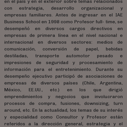
en el país y en el exterior sobre temas relacionados
con estrategia, desarrollo organizacional y
empresas familiares. Antes de ingresar en el IAE
Business School en 1998 como Profesor full- time, se
desempeñó en diversos cargos directivos en
empresas de primera línea en el nivel nacional e
internacional en diversos sectores: medios de
comunicación, conversión de papel, bebidas
destiladas, transporte automotor pesado e
impresiones de seguridad y procesamiento de
información para el entretenimiento. Durante su
desempeño ejecutivo participó de asociaciones de
empresas de diversos países (Chile, Argentina,
México, EE.UU., etc.) en los que dirigió
emprendimientos y negocios que involucraron
procesos de compra, fusiones, downsizing, turn
around, etc. En la actualidad, los temas de su interés
y especialidad como Consultor y Profesor están
referidos a la dirección general, estrategia y el