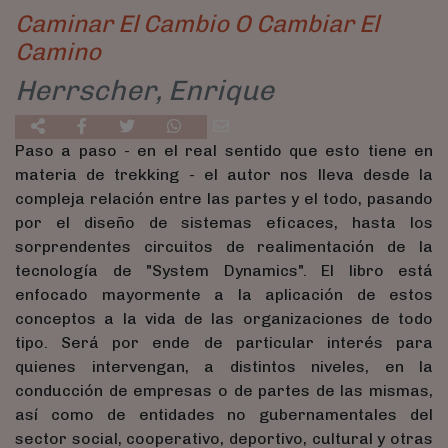
Caminar El Cambio O Cambiar El
Camino
Herrscher, Enrique
Paso a paso - en el real sentido que esto tiene en
materia de trekking - el autor nos lleva desde la
compleja relación entre las partes y el todo, pasando
por el diseño de sistemas eficaces, hasta los
sorprendentes circuitos de realimentación de la
tecnología de "System Dynamics". El libro está
enfocado mayormente a la aplicación de estos
conceptos a la vida de las organizaciones de todo
tipo. Será por ende de particular interés para
quienes intervengan, a distintos niveles, en la
conducción de empresas o de partes de las mismas,
así como de entidades no gubernamentales del
sector social, cooperativo, deportivo, cultural y otras