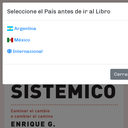
Seleccione el País antes de ir al Libro
Argentina
México
Internacional
Cerra