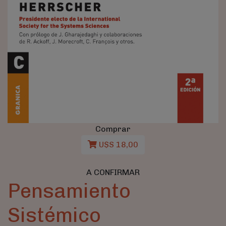
Comprar
U$S 18,00
A CONFIRMAR
Pensamiento
Sistémico