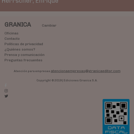
Herrscher, Enrique
GRANICA
Cambiar
Oficinas
Contacto
Políticas de privacidad
¿Quiénes somos?
Prensa y comunicación
Preguntas frecuentes
atencionaempresas@granicaeditor.com
Atención para empresas
Copyright © 2019 | Ediciones Granica S.A.