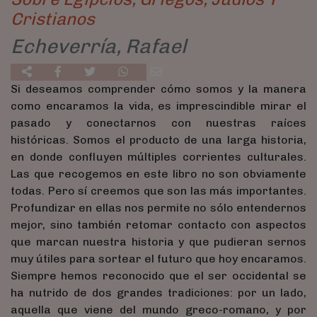
Cristianos
Echeverría, Rafael
Si deseamos comprender cómo somos y la manera
como encaramos la vida, es imprescindible mirar el
pasado y conectarnos con nuestras raíces
históricas. Somos el producto de una larga historia,
en donde confluyen múltiples corrientes culturales.
Las que recogemos en este libro no son obviamente
todas. Pero sí creemos que son las más importantes.
Profundizar en ellas nos permite no sólo entendernos
mejor, sino también retomar contacto con aspectos
que marcan nuestra historia y que pudieran sernos
muy útiles para sortear el futuro que hoy encaramos.
Siempre hemos reconocido que el ser occidental se
ha nutrido de dos grandes tradiciones: por un lado,
aquella que viene del mundo greco-romano, y por