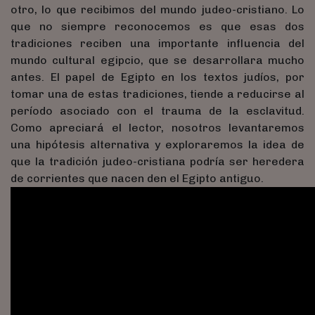
otro, lo que recibimos del mundo judeo-cristiano. Lo
que no siempre reconocemos es que esas dos
tradiciones reciben una importante influencia del
mundo cultural egipcio, que se desarrollara mucho
antes. El papel de Egipto en los textos judíos, por
tomar una de estas tradiciones, tiende a reducirse al
período asociado con el trauma de la esclavitud.
Como apreciará el lector, nosotros levantaremos
una hipótesis alternativa y exploraremos la idea de
que la tradición judeo-cristiana podría ser heredera
de corrientes que nacen den el Egipto antiguo.