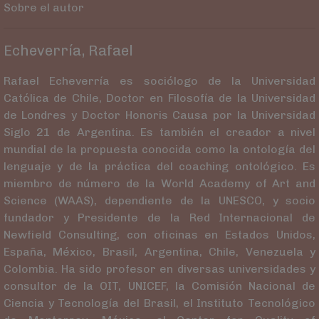
Sobre el autor
Echeverría, Rafael
Rafael Echeverría es sociólogo de la Universidad
Católica de Chile, Doctor en Filosofía de la Universidad
de Londres y Doctor Honoris Causa por la Universidad
Siglo 21 de Argentina. Es también el creador a nivel
mundial de la propuesta conocida como la ontología del
lenguaje y de la práctica del coaching ontológico. Es
miembro de número de la World Academy of Art and
Science (WAAS), dependiente de la UNESCO, y socio
fundador y Presidente de la Red Internacional de
Newfield Consulting, con oficinas en Estados Unidos,
España, México, Brasil, Argentina, Chile, Venezuela y
Colombia. Ha sido profesor en diversas universidades y
consultor de la OIT, UNICEF, la Comisión Nacional de
Ciencia y Tecnología del Brasil, el Instituto Tecnológico