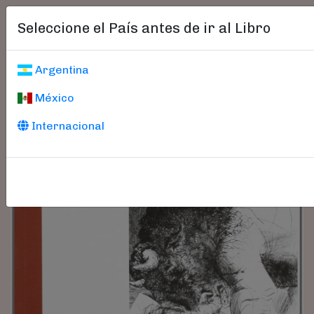
Seleccione el País antes de ir al Libro
Argentina
México
Internacional