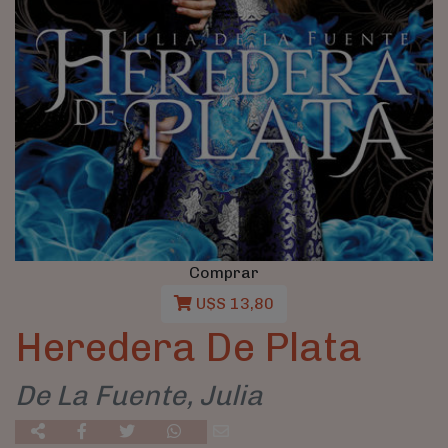
Comprar
U$S 13,80
Heredera De Plata
De La Fuente, Julia