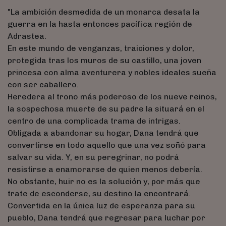
"La ambición desmedida de un monarca desata la
guerra en la hasta entonces pacífica región de
Adrastea.
En este mundo de venganzas, traiciones y dolor,
protegida tras los muros de su castillo, una joven
princesa con alma aventurera y nobles ideales sueña
con ser caballero.
Heredera al trono más poderoso de los nueve reinos,
la sospechosa muerte de su padre la situará en el
centro de una complicada trama de intrigas.
Obligada a abandonar su hogar, Dana tendrá que
convertirse en todo aquello que una vez soñó para
salvar su vida. Y, en su peregrinar, no podrá
resistirse a enamorarse de quien menos debería.
No obstante, huir no es la solución y, por más que
trate de esconderse, su destino la encontrará.
Convertida en la única luz de esperanza para su
pueblo, Dana tendrá que regresar para luchar por