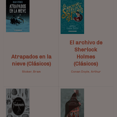
El archivo de
Sherlock
Atrapados en la
Holmes
nieve (Clásicos)
(Clásicos)
Stoker, Bram
Conan Doyle, Arthur