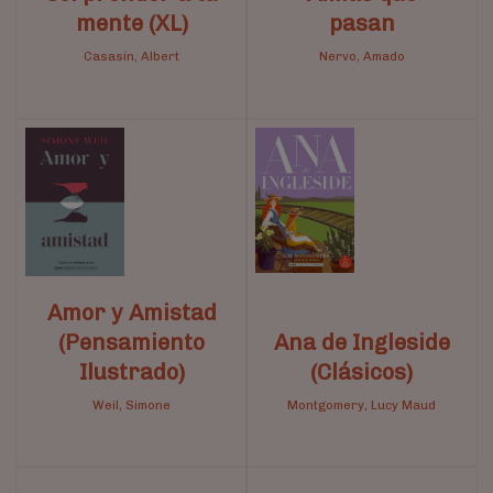
mente (XL)
pasan
Casasín, Albert
Nervo, Amado
Amor y Amistad
(Pensamiento
Ana de Ingleside
Ilustrado)
(Clásicos)
Weil, Simone
Montgomery, Lucy Maud