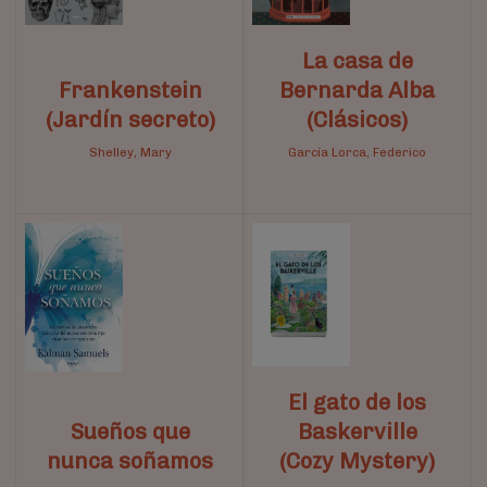
La casa de
Frankenstein
Bernarda Alba
(Jardín secreto)
(Clásicos)
Shelley, Mary
García Lorca, Federico
El gato de los
Sueños que
Baskerville
nunca soñamos
(Cozy Mystery)