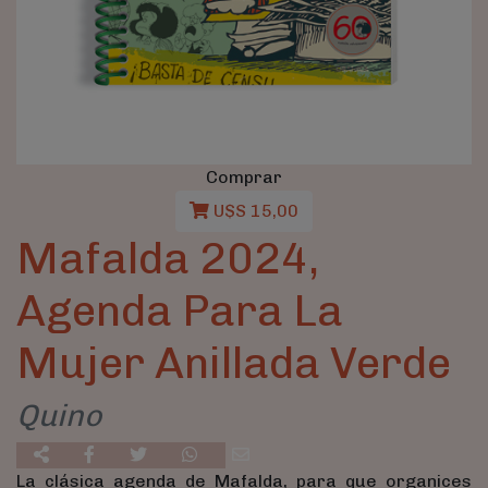
Comprar
U$S 15,00
Mafalda 2024,
Agenda Para La
Mujer Anillada Verde
Quino
La clásica agenda de Mafalda, para que organices