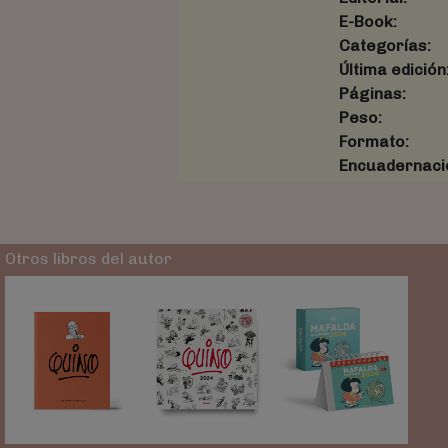
E-Book:
Categorías:
Última edición
Páginas:
Peso:
Formato:
Encuadernaci
Otros libros del autor