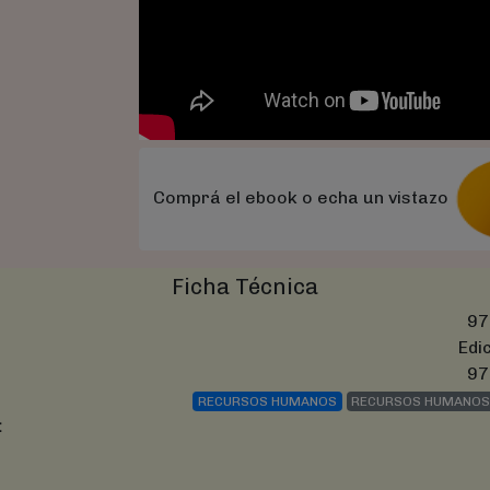
Comprá el ebook o echa un vistazo
Ficha Técnica
97
Edi
97
RECURSOS HUMANOS
RECURSOS HUMANOS
: