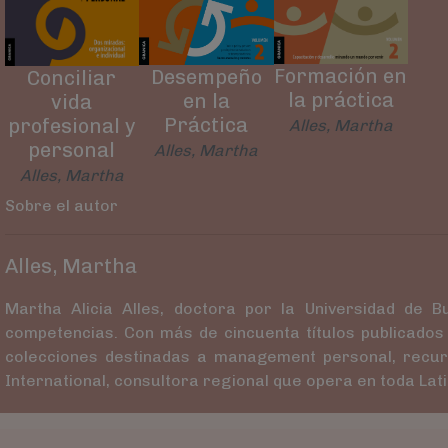
Formación en
Desempeño
Conciliar
la práctica
en la
vida
Práctica
profesional y
Alles, Martha
personal
Alles, Martha
Alles, Martha
Sobre el autor
Alles, Martha
Martha Alicia Alles, doctora por la Universidad de B
competencias. Con más de cincuenta títulos publicados 
colecciones destinadas a management personal, recur
International, consultora regional que opera en toda Lat