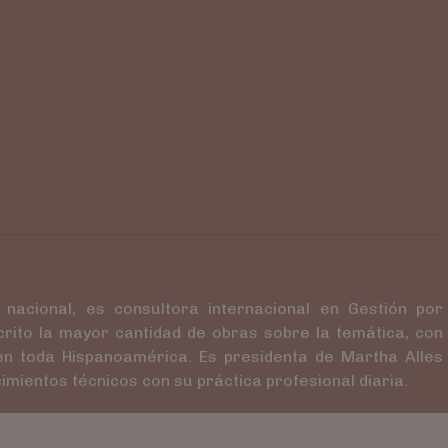
 nacional, es consultora internacional en Gestión por
crito la mayor cantidad de obras sobre la temática, con
n toda Hispanoamérica. Es presidenta de Martha Alles
imientos técnicos con su práctica profesional diaria.