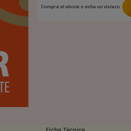
Comprá el ebook o echa un vistazo
Ficha Técnica