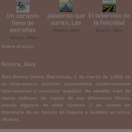
palabras que
El laberinto de
Un corazón
curan, Las
la felicidad
lleno de
estrellas
Rovira, Álex
Rovira, Álex
Rovira, Álex
Sobre el autor
Rovira, Álex
Álex Rovira Celma (Barcelona, 1 de marzo de 1969) es
un empresario, escritor, economista, conferenciante
internacional y consultor español. Ha vendido más de
nueve millones de copias de sus diferentes títulos,
siendo algunos de ellos número 1 de ventas en
literatura de no ficción en España y también en otros
idiomas.