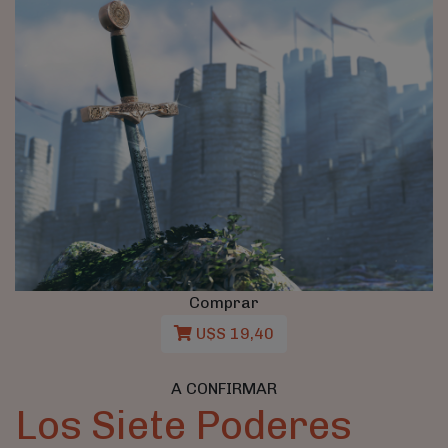
Comprar
U$S 19,40
A CONFIRMAR
Los Siete Poderes