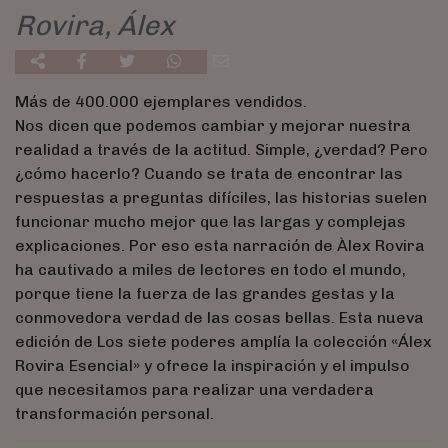
Rovira, Álex
Más de 400.000 ejemplares vendidos.
Nos dicen que podemos cambiar y mejorar nuestra
realidad a través de la actitud. Simple, ¿verdad? Pero
¿cómo hacerlo? Cuando se trata de encontrar las
respuestas a preguntas difíciles, las historias suelen
funcionar mucho mejor que las largas y complejas
explicaciones. Por eso esta narración de Àlex Rovira
ha cautivado a miles de lectores en todo el mundo,
porque tiene la fuerza de las grandes gestas y la
conmovedora verdad de las cosas bellas. Esta nueva
edición de Los siete poderes amplía la colección «Álex
Rovira Esencial» y ofrece la inspiración y el impulso
que necesitamos para realizar una verdadera
transformación personal.