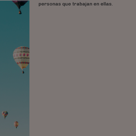
personas que trabajan en ellas.