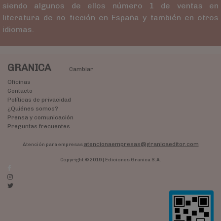
siendo algunos de ellos número 1 de ventas en
literatura de no ficción en España y también en otros
idiomas.
GRANICA
Cambiar
Oficinas
Contacto
Políticas de privacidad
¿Quiénes somos?
Prensa y comunicación
Preguntas frecuentes
atencionaempresas@granicaeditor.com
Atención para empresas
Copyright © 2019 | Ediciones Granica S.A.