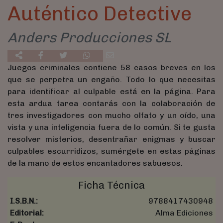
Auténtico Detective
Anders Producciones SL
Juegos criminales contiene 58 casos breves en los
que se perpetra un engaño. Todo lo que necesitas
para identificar al culpable está en la página. Para
esta ardua tarea contarás con la colaboración de
tres investigadores con mucho olfato y un oído, una
vista y una inteligencia fuera de lo común. Si te gusta
resolver misterios, desentrañar enigmas y buscar
culpables escurridizos, sumérgete en estas páginas
de la mano de estos encantadores sabuesos.
Ficha Técnica
I.S.B.N.:
9788417430948
Editorial:
Alma Ediciones