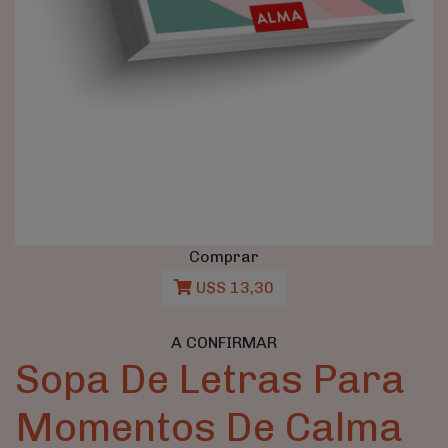
Comprar
U$S 13,30
A CONFIRMAR
Sopa De Letras Para
Momentos De Calma