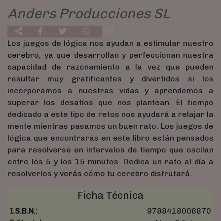
Anders Producciones SL
Los juegos de lógica nos ayudan a estimular nuestro
cerebro, ya que desarrollan y perfeccionan nuestra
capacidad de razonamiento a la vez que pueden
resultar muy gratificantes y divertidos si los
incorporamos a nuestras vidas y aprendemos a
superar los desafíos que nos plantean. El tiempo
dedicado a este tipo de retos nos ayudará a relajar la
mente mientras pasamos un buen rato. Los juegos de
lógica que encontrarás en este libro están pensados
para resolverse en intervalos de tiempo que oscilan
entre los 5 y los 15 minutos. Dedica un rato al día a
resolverlos y verás cómo tu cerebro disfrutará.
Ficha Técnica
I.S.B.N.:
9788418008870