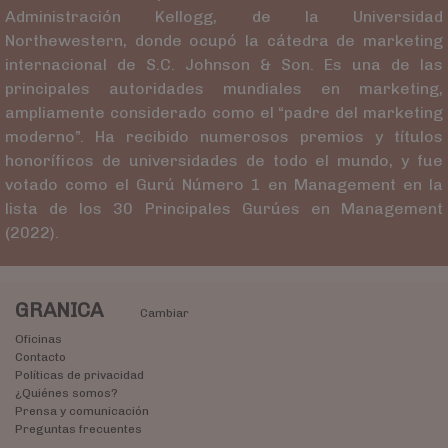
Administración Kellogg, de la Universidad
Northewestern, donde ocupó la cátedra de marketing
internacional de S.C. Johnson & Son. Es una de las
principales autoridades mundiales en marketing,
ampliamente considerado como el “padre del marketing
moderno”. Ha recibido numerosos premios y títulos
honoríficos de universidades de todo el mundo, y fue
votado como el Gurú Número 1 en Management en la
lista de los 30 Principales Gurúes en Management
(2022).
GRANICA
Cambiar
Oficinas
Contacto
Políticas de privacidad
¿Quiénes somos?
Prensa y comunicación
Preguntas frecuentes