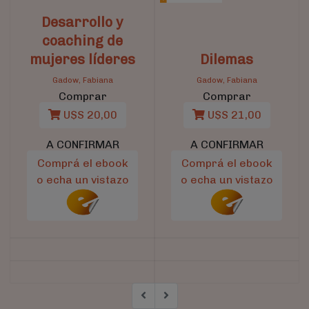
Desarrollo y
coaching de
mujeres líderes
Dilemas
Gadow, Fabiana
Gadow, Fabiana
Comprar
Comprar
U$S 20,00
U$S 21,00
A CONFIRMAR
A CONFIRMAR
Comprá el ebook
Comprá el ebook
o echa un vistazo
o echa un vistazo