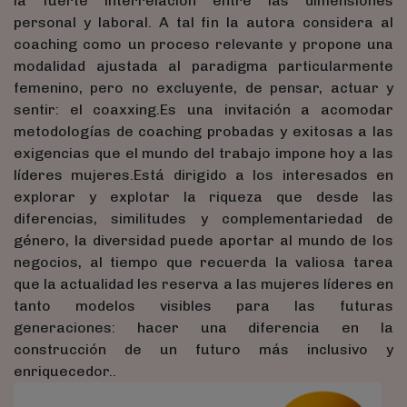
la fuerte interrelacion entre las dimensiones
personal y laboral. A tal fin la autora considera al
coaching como un proceso relevante y propone una
modalidad ajustada al paradigma particularmente
femenino, pero no excluyente, de pensar, actuar y
sentir: el coaxxing.Es una invitación a acomodar
metodologías de coaching probadas y exitosas a las
exigencias que el mundo del trabajo impone hoy a las
líderes mujeres.Está dirigido a los interesados en
explorar y explotar la riqueza que desde las
diferencias, similitudes y complementariedad de
género, la diversidad puede aportar al mundo de los
negocios, al tiempo que recuerda la valiosa tarea
que la actualidad les reserva a las mujeres líderes en
tanto modelos visibles para las futuras
generaciones: hacer una diferencia en la
construcción de un futuro más inclusivo y
enriquecedor..