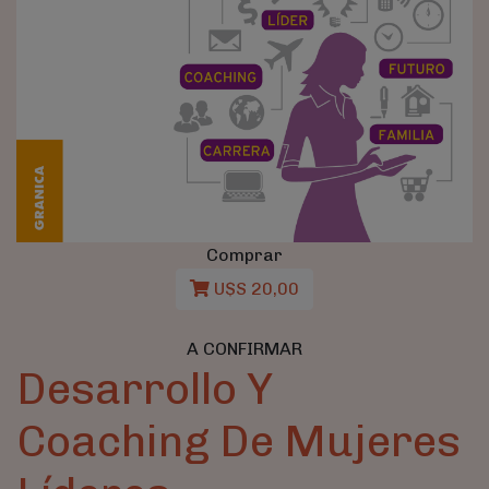
Comprar
U$S 20,00
A CONFIRMAR
Desarrollo Y
Coaching De Mujeres