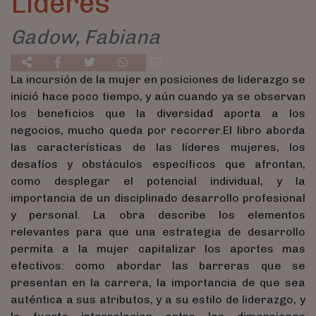
Líderes
Gadow, Fabiana
La incursión de la mujer en posiciones de liderazgo se
inició hace poco tiempo, y aún cuando ya se observan
los beneficios que la diversidad aporta a los
negocios, mucho queda por recorrer.El libro aborda
las características de las líderes mujeres, los
desafíos y obstáculos específicos que afrontan,
como desplegar el potencial individual, y la
importancia de un disciplinado desarrollo profesional
y personal. La obra describe los elementos
relevantes para que una estrategia de desarrollo
permita a la mujer capitalizar los aportes mas
efectivos: como abordar las barreras que se
presentan en la carrera, la importancia de que sea
auténtica a sus atributos, y a su estilo de liderazgo, y