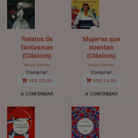
Relatos de
Mujeres que
fantasmas
cuentan
(Clásicos)
(Clásicos)
Varios Autores
Varios Autores
Comprar
Comprar
U$S 22,00
U$S 24,00
A CONFIRMAR
A CONFIRMAR