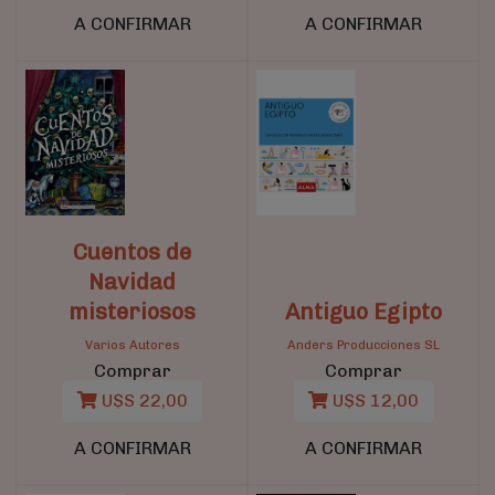
A CONFIRMAR
A CONFIRMAR
Cuentos de
Navidad
misteriosos
Antiguo Egipto
Varios Autores
Anders Producciones SL
Comprar
Comprar
U$S 22,00
U$S 12,00
A CONFIRMAR
A CONFIRMAR