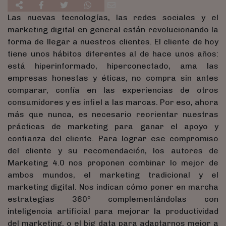
Las nuevas tecnologías, las redes sociales y el
marketing digital en general están revolucionando la
forma de llegar a nuestros clientes. El cliente de hoy
tiene unos hábitos diferentes al de hace unos años:
está hiperinformado, hiperconectado, ama las
empresas honestas y éticas, no compra sin antes
comparar, confía en las experiencias de otros
consumidores y es infiel a las marcas. Por eso, ahora
más que nunca, es necesario reorientar nuestras
prácticas de marketing para ganar el apoyo y
confianza del cliente. Para lograr ese compromiso
del cliente y su recomendación, los autores de
Marketing 4.0 nos proponen combinar lo mejor de
ambos mundos, el marketing tradicional y el
marketing digital. Nos indican cómo poner en marcha
estrategias 360º complementándolas con
inteligencia artificial para mejorar la productividad
del marketing, o el big data para adaptarnos mejor a