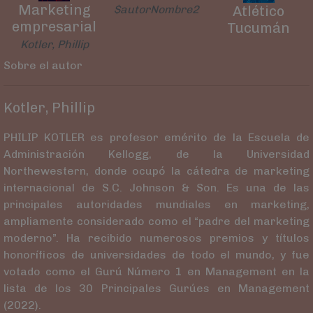
Marketing
$autorNombre2
Atlético
empresarial
Tucumán
Kotler, Phillip
Sobre el autor
Kotler, Phillip
PHILIP KOTLER es profesor emérito de la Escuela de
Administración Kellogg, de la Universidad
Northewestern, donde ocupó la cátedra de marketing
internacional de S.C. Johnson & Son. Es una de las
principales autoridades mundiales en marketing,
ampliamente considerado como el “padre del marketing
moderno”. Ha recibido numerosos premios y títulos
honoríficos de universidades de todo el mundo, y fue
votado como el Gurú Número 1 en Management en la
lista de los 30 Principales Gurúes en Management
(2022).