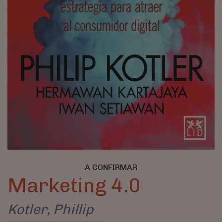
A CONFIRMAR
Marketing 4.0
Kotler, Phillip