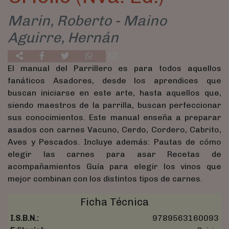
Marin, Roberto - Maino
Aguirre, Hernán
El manual del Parrillero es para todos aquellos
fanáticos Asadores, desde los aprendices que
buscan iniciarse en este arte, hasta aquellos que,
siendo maestros de la parrilla, buscan perfeccionar
sus conocimientos. Este manual enseña a preparar
asados con carnes Vacuno, Cerdo, Cordero, Cabrito,
Aves y Pescados. Incluye además: Pautas de cómo
elegir las carnes para asar Recetas de
acompañamientos Guía para elegir los vinos que
mejor combinan con los distintos tipos de carnes.
Ficha Técnica
I.S.B.N.:
9789563160093