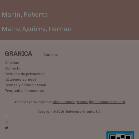
Marin, Roberto
Maino Aguirre, Hernán
GRANICA
Cambiar
Oficinas
Contacto
Políticas de privacidad
¿Quiénes somos?
Prensa y comunicación
Preguntas frecuentes
atencionaempresas@granicaeditor.com
Atención para empresas
Copyright © 2019 | Ediciones Granica S.A.