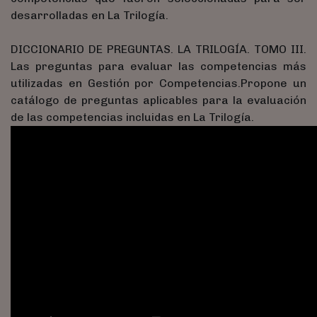
desarrolladas en La Trilogía.
DICCIONARIO DE PREGUNTAS. LA TRILOGÍA. TOMO III.
Las preguntas para evaluar las competencias más
utilizadas en Gestión por Competencias.Propone un
catálogo de preguntas aplicables para la evaluación
de las competencias incluidas en La Trilogía.