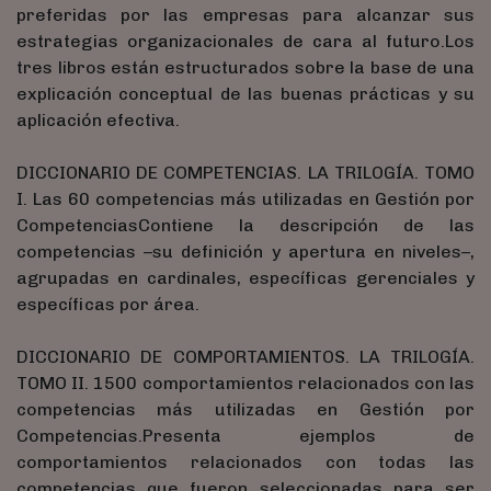
preferidas por las empresas para alcanzar sus
estrategias organizacionales de cara al futuro.Los
tres libros están estructurados sobre la base de una
explicación conceptual de las buenas prácticas y su
aplicación efectiva.
DICCIONARIO DE COMPETENCIAS. LA TRILOGÍA. TOMO
I. Las 60 competencias más utilizadas en Gestión por
CompetenciasContiene la descripción de las
competencias –su definición y apertura en niveles–,
agrupadas en cardinales, específicas gerenciales y
específicas por área.
DICCIONARIO DE COMPORTAMIENTOS. LA TRILOGÍA.
TOMO II. 1500 comportamientos relacionados con las
competencias más utilizadas en Gestión por
Competencias.Presenta ejemplos de
comportamientos relacionados con todas las
competencias que fueron seleccionadas para ser