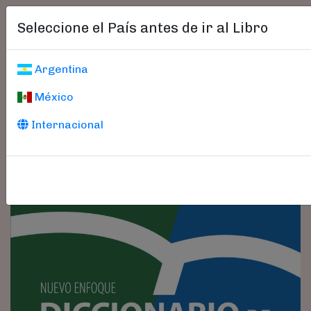
Seleccione el País antes de ir al Libro
Argentina
México
Internacional