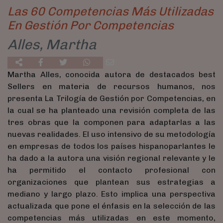
Las 60 Competencias Más Utilizadas
En Gestión Por Competencias
Alles, Martha
Martha Alles, conocida autora de destacados best
Sellers en materia de recursos humanos, nos
presenta La Trilogía de Gestión por Competencias, en
la cual se ha planteado una revisión completa de las
tres obras que la componen para adaptarlas a las
nuevas realidades. El uso intensivo de su metodología
en empresas de todos los países hispanoparlantes le
ha dado a la autora una visión regional relevante y le
ha permitido el contacto profesional con
organizaciones que plantean sus estrategias a
mediano y largo plazo. Esto implica una perspectiva
actualizada que pone el énfasis en la selección de las
competencias más utilizadas en este momento,