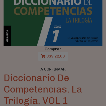
Comprar
U$S 22,00
A CONFIRMAR
Diccionario De
Competencias. La
Trilogía. VOL 1