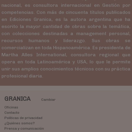
nacional, es consultora internacional en Gestión por
competencias. Con más de cincuenta títulos publicados
en Ediciones Granica, es la autora argentina que ha
escrito la mayor cantidad de obras sobre la temática,
con colecciones destinadas a management personal,
recursos humanos y liderazgo. Sus obras se
comercializan en toda Hispanoamérica. Es presidenta de
Martha Alles International, consultora regional que
opera en toda Latinoamérica y USA, lo que le permite
unir sus amplios conocimientos técnicos con su práctica
profesional diaria.
GRANICA
Cambiar
Oficinas
Contacto
Políticas de privacidad
¿Quiénes somos?
Prensa y comunicación