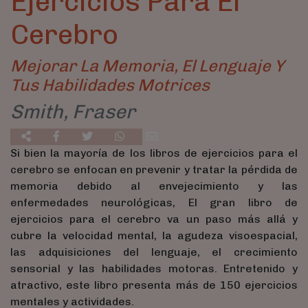
Ejercicios Para El
Cerebro
Mejorar La Memoria, El Lenguaje Y
Tus Habilidades Motrices
Smith, Fraser
Si bien la mayoría de los libros de ejercicios para el
cerebro se enfocan en prevenir y tratar la pérdida de
memoria debido al envejecimiento y las
enfermedades neurológicas, El gran libro de
ejercicios para el cerebro va un paso más allá y
cubre la velocidad mental, la agudeza visoespacial,
las adquisiciones del lenguaje, el crecimiento
sensorial y las habilidades motoras. Entretenido y
atractivo, este libro presenta más de 150 ejercicios
mentales y actividades.