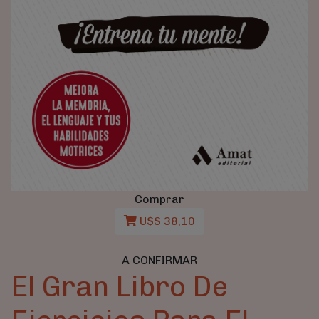
Comprar
U$S 38,10
A CONFIRMAR
El Gran Libro De