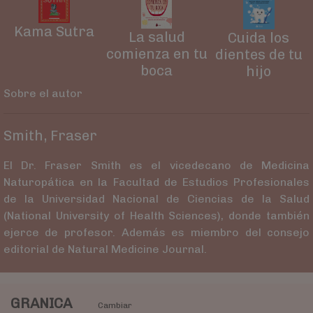
Kama Sutra
La salud
Cuida los
comienza en tu
dientes de tu
boca
hijo
Sobre el autor
Smith, Fraser
El Dr. Fraser Smith es el vicedecano de Medicina
Naturopática en la Facultad de Estudios Profesionales
de la Universidad Nacional de Ciencias de la Salud
(National University of Health Sciences), donde también
ejerce de profesor. Además es miembro del consejo
editorial de Natural Medicine Journal.
GRANICA
Cambiar