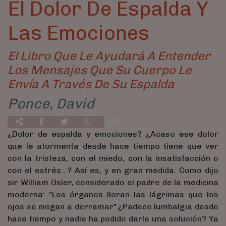
El Dolor De Espalda Y
Las Emociones
El Libro Que Le Ayudará A Entender
Los Mensajes Que Su Cuerpo Le
Envía A Través De Su Espalda
Ponce, David
¿Dolor de espalda y emociones? ¿Acaso ese dolor
que le atormenta desde hace tiempo tiene que ver
con la tristeza, con el miedo, con la insatisfacción o
con el estrés...? Así es, y en gran medida. Como dijo
sir William Osler, considerado el padre de la medicina
moderna: "Los órganos lloran las lágrimas que los
ojos se niegan a derramar".¿Padece lumbalgia desde
hace tiempo y nadie ha podido darle una solución? Ya