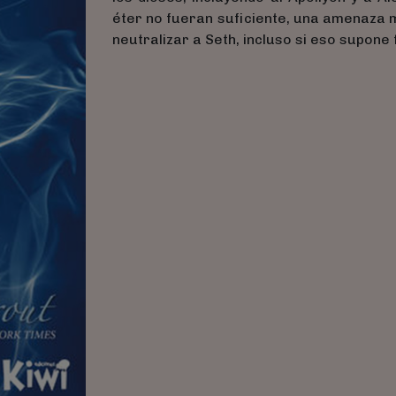
éter no fueran suficiente, una amenaza 
neutralizar a Seth, incluso si eso supone