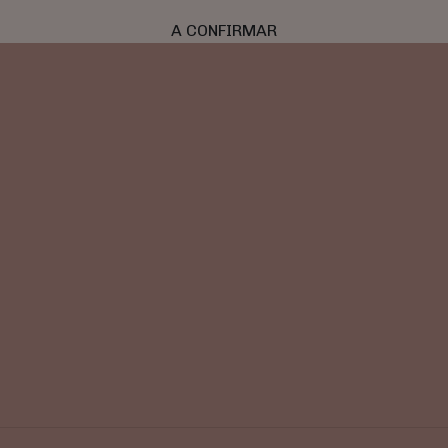
A CONFIRMAR