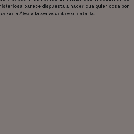
misteriosa parece dispuesta a hacer cualquier cosa por
 forzar a Álex a la servidumbre o matarla.