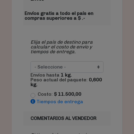
Envíos gratis a todo el país en
compras superiores a $ .-
Elija el país de destino para
calcular el costo de envío y
tiempos de entrega.
Envíos hasta
1
kg.
Peso actual del paquete:
0,600
kg.
Costo:
$
11.500,00
Tiempos de entrega
COMENTARIOS AL VENDEDOR