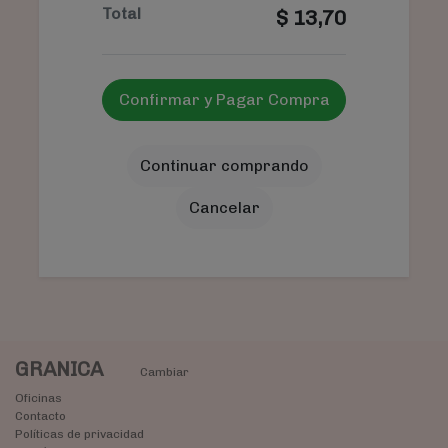
Total
$
13,70
Confirmar y Pagar Compra
Continuar comprando
Cancelar
GRANICA
Cambiar
Oficinas
Contacto
Políticas de privacidad