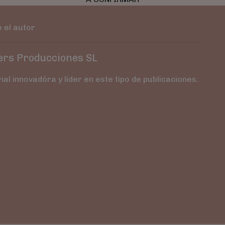
 el autor
ers Producciones SL
rial innovadóra y líder en este tipo de publicaciones.