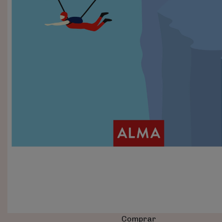
Comprar