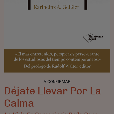
A CONFIRMAR
Déjate Llevar Por La
Calma