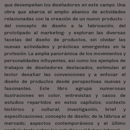
que desempeñan los diseñadores en este campo. Una
obra que abarca el amplio abanico de actividades
relacionadas con la creación de un nuevo producto -
del concepto de diseño a la fabricación, del
prototipado al marketing- y exploran las diversas
facetas del diseño de productos, sin olvidar las
nuevas actividades y prácticas emergentes en la
profesión. La amplia panorámica de los movimientos y
personalidades influyentes, así como los ejemplos de
trabajos de diseñadores destacados, estimulan al
lector desafiar las convenciones y a enfocar el
diseño de productos desde perspectivas nuevas y
fascinantes. Este libro agrupa numerosas
ilustraciones en color, entrevistas y casos de
estudios repartidos en estos capítulos: contexto
histórico y cultural; investigación, brief y
especificaciones; concepto de diseño; de la fábrica al
mercado; aspectos contemporáneos y el último