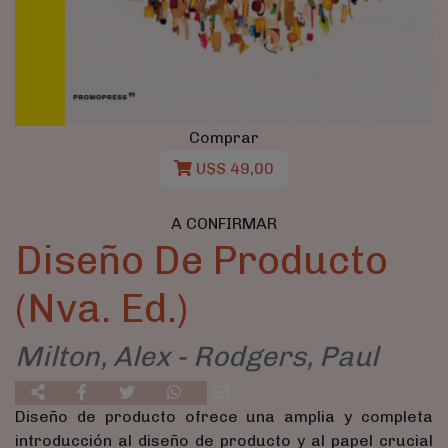
Comprar
U$S 49,00
A CONFIRMAR
Diseño De Producto
(Nva. Ed.)
Milton, Alex - Rodgers, Paul
Diseño de producto ofrece una amplia y completa
introducción al diseño de producto y al papel crucial