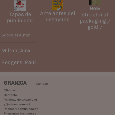
New
Arte antes del
Tapas de
structural
desayuno
publicidad
packaging /
gold /
Sobre el autor
Milton, Alex
Rodgers, Paul
GRANICA
Cambiar
Oficinas
Contacto
Políticas de privacidad
¿Quiénes somos?
Prensa y comunicación
Preguntas frecuentes