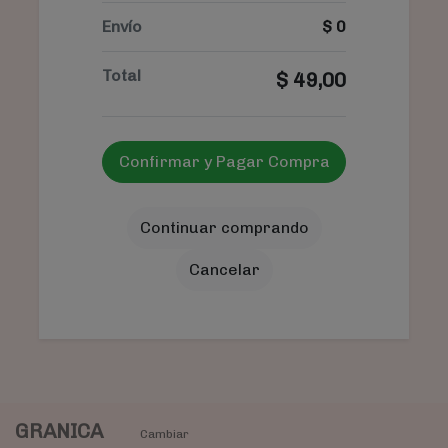
Envío
$
0
Total
$
49,00
Confirmar y Pagar Compra
Continuar comprando
Cancelar
GRANICA
Cambiar