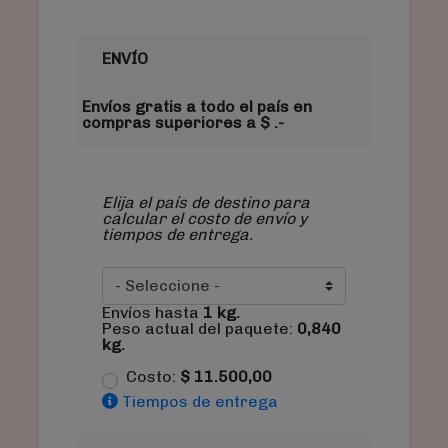
ENVÍO
Envíos gratis a todo el país en
compras superiores a $ .-
Elija el país de destino para
calcular el costo de envío y
tiempos de entrega.
Envíos hasta
1
kg.
Peso actual del paquete:
0,840
kg.
Costo:
$
11.500,00
Tiempos de entrega