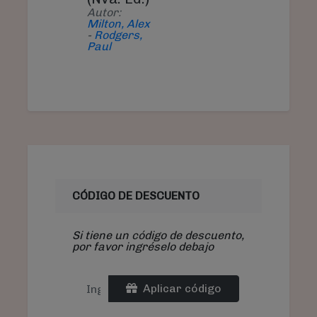
Autor:
Milton, Alex
-
Rodgers,
Paul
CÓDIGO DE DESCUENTO
Si tiene un código de descuento,
por favor ingréselo debajo
Aplicar código