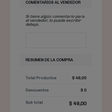
COMENTARIOS AL VENDEDOR
Si tiene algún comentario para
el vendedor, lo puede escribir
debajo.
RESUMEN DE LA COMPRA
Total Productos
$
49,00
Descuentos
$
0
Sub total
$
49,00