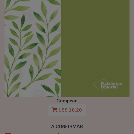
Comprar
U$S 18,20
A CONFIRMAR