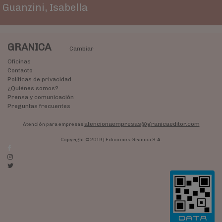
Guanzini, Isabella
GRANICA
Cambiar
Oficinas
Contacto
Políticas de privacidad
¿Quiénes somos?
Prensa y comunicación
Preguntas frecuentes
atencionaempresas@granicaeditor.com
Atención para empresas
Copyright © 2019 | Ediciones Granica S.A.