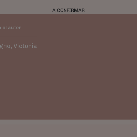
A CONFIRMAR
 el autor
gno, Victoria