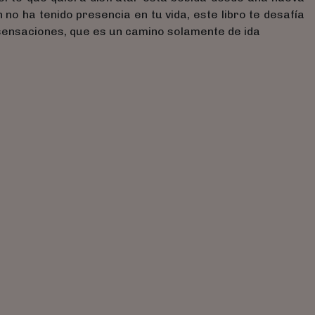
ún no ha tenido presencia en tu vida, este libro te desafía
 sensaciones, que es un camino solamente de ida