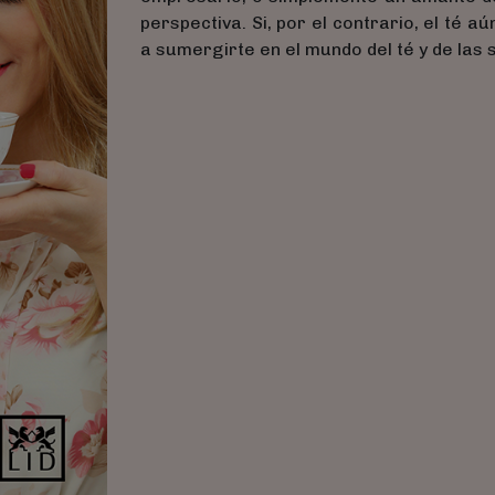
perspectiva. Si, por el contrario, el té a
a sumergirte en el mundo del té y de las