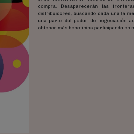
compra. Desaparecerán las frontera
distribuidores, buscando cada una la me
una parte del poder de negociación ac
obtener más beneficios participando en