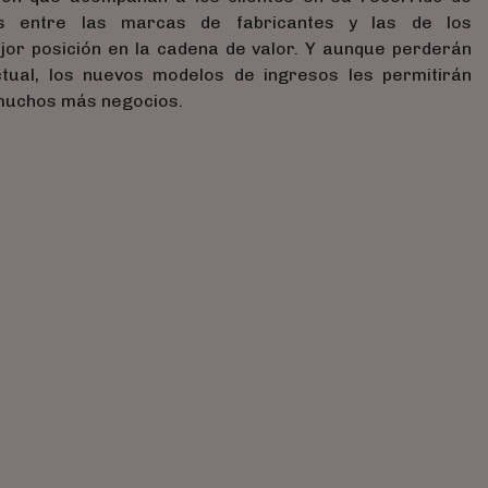
s entre las marcas de fabricantes y las de los
jor posición en la cadena de valor. Y aunque perderán
tual, los nuevos modelos de ingresos les permitirán
 muchos más negocios.