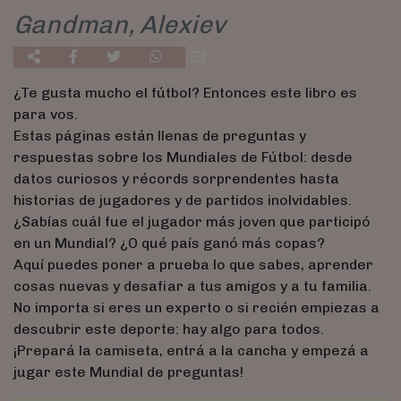
Gandman, Alexiev
¿Te gusta mucho el fútbol? Entonces este libro es
para vos.
Estas páginas están llenas de preguntas y
respuestas sobre los Mundiales de Fútbol: desde
datos curiosos y récords sorprendentes hasta
historias de jugadores y de partidos inolvidables.
¿Sabías cuál fue el jugador más joven que participó
en un Mundial? ¿O qué país ganó más copas?
Aquí puedes poner a prueba lo que sabes, aprender
cosas nuevas y desafiar a tus amigos y a tu familia.
No importa si eres un experto o si recién empiezas a
descubrir este deporte: hay algo para todos.
¡Prepará la camiseta, entrá a la cancha y empezá a
jugar este Mundial de preguntas!