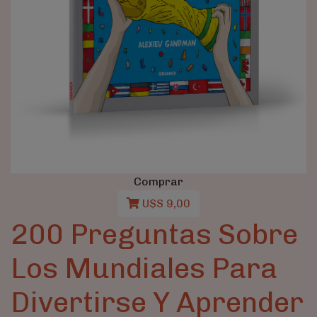
Comprar
U$S 9,00
200 Preguntas Sobre
Los Mundiales Para
Divertirse Y Aprender