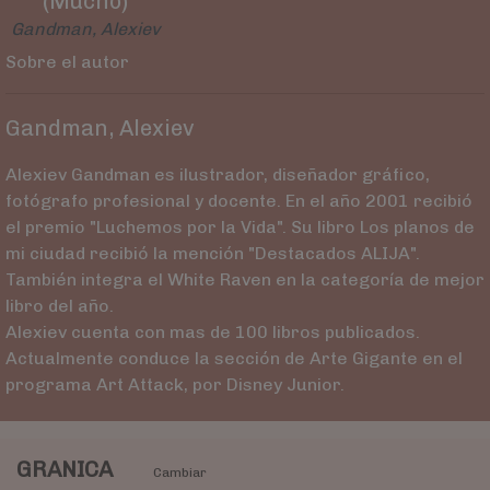
(Mucho)
Gandman, Alexiev
Sobre el autor
Gandman, Alexiev
Alexiev Gandman es ilustrador, diseñador gráfico,
fotógrafo profesional y docente. En el año 2001 recibió
el premio "Luchemos por la Vida". Su libro Los planos de
mi ciudad recibió la mención "Destacados ALIJA".
También integra el White Raven en la categoría de mejor
libro del año.
Alexiev cuenta con mas de 100 libros publicados.
Actualmente conduce la sección de Arte Gigante en el
programa Art Attack, por Disney Junior.
GRANICA
Cambiar